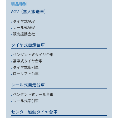
製品種別
AGV（無人搬送車）
タイヤ式AGV
レール式AGV
販売提携会社
タイヤ式自走台車
ペンダント式タイヤ台車
乗車式タイヤ台車
タイヤ式牽引車
ローリフト台車
レール式自走台車
ペンダント式レール台車
レール式牽引車
センター駆動タイヤ台車