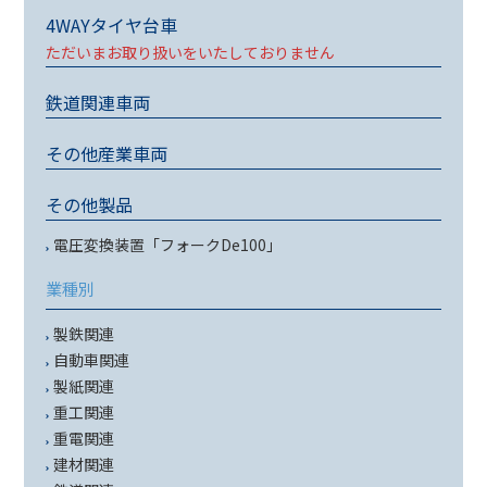
4WAYタイヤ台車
ただいまお取り扱いをいたしておりません
鉄道関連車両
その他産業車両
その他製品
電圧変換装置「フォークDe100」
業種別
製鉄関連
自動車関連
製紙関連
重工関連
重電関連
建材関連